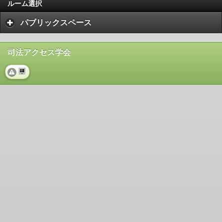
ルーム選択
パブリックスペース
司法アクセス学会