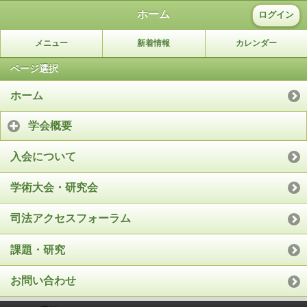
ホーム
ログイン
メニュー
新着情報
カレンダー
ページ選択
ホーム
学会概要
入会について
学術大会・研究会
司法アクセスフォーラム
課題・研究
お問い合わせ