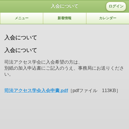
入会について
ログイン
メニュー
新着情報
カレンダー
入会について
入会について
司法アクセス学会に入会希望の方は、
別紙の加入申込書にご記入のうえ、事務局にお送りくださ
い。
司法アクセス学会入会申書.pdf
［pdfファイル 113KB］