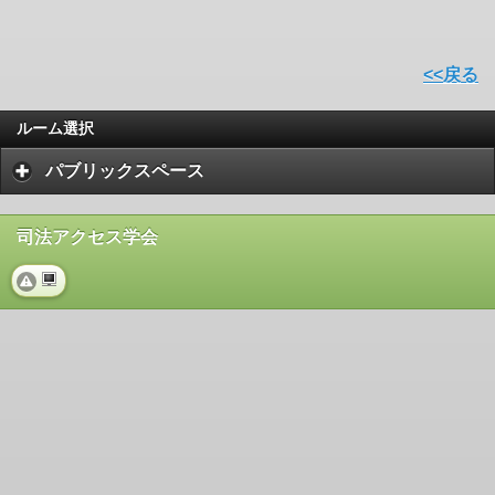
<<戻る
ルーム選択
パブリックスペース
司法アクセス学会