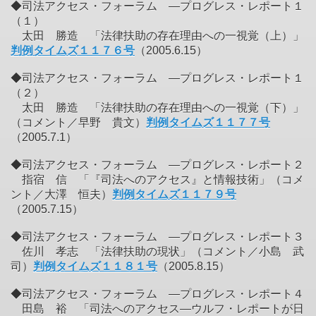
◆司法アクセス・フォーラム ―プログレス・レポート１
（１）
太田 勝造 「法律扶助の存在理由への一視覚（上）」
判例タイムズ１１７６号
（2005.6.15）
◆司法アクセス・フォーラム ―プログレス・レポート１
（２）
太田 勝造 「法律扶助の存在理由への一視覚（下）」
（コメント／早野 貴文）
判例タイムズ１１７７号
（2005.7.1）
◆司法アクセス・フォーラム ―プログレス・レポート２
指宿 信 「『司法へのアクセス』と情報技術」（コメ
ント／大澤 恒夫）
判例タイムズ１１７９号
（2005.7.15）
◆司法アクセス・フォーラム ―プログレス・レポート３
佐川 孝志 「法律扶助の現状」（コメント／小島 武
司）
判例タイムズ１１８１号
（2005.8.15）
◆司法アクセス・フォーラム ―プログレス・レポート４
田島 裕 「司法へのアクセス―ウルフ・レポートが日