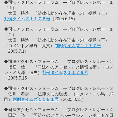
◆司法アクセス・フォーラム ―プログレス・レポート１
（１）
太田 勝造 「法律扶助の存在理由への一視覚（上）」
判例タイムズ１１７６号
（2005.6.15）
◆司法アクセス・フォーラム ―プログレス・レポート１
（２）
太田 勝造 「法律扶助の存在理由への一視覚（下）」
（コメント／早野 貴文）
判例タイムズ１１７７号
（2005.7.1）
◆司法アクセス・フォーラム ―プログレス・レポート２
指宿 信 「『司法へのアクセス』と情報技術」（コメ
ント／大澤 恒夫）
判例タイムズ１１７９号
（2005.7.15）
◆司法アクセス・フォーラム ―プログレス・レポート３
佐川 孝志 「法律扶助の現状」（コメント／小島 武
司）
判例タイムズ１１８１号
（2005.8.15）
◆司法アクセス・フォーラム ―プログレス・レポート４
田島 裕 「司法へのアクセス―ウルフ・レポートが日